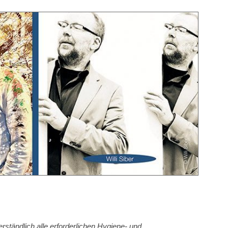
erständlich alle erforderlichen Hygiene- und