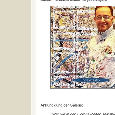
Ankündigung der Galerie:
"Weil wir in den Corona-Zeiten selbstv