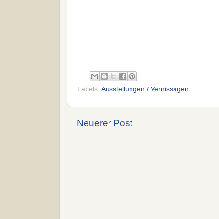
Labels:
Ausstellungen / Vernissagen
Neuerer Post