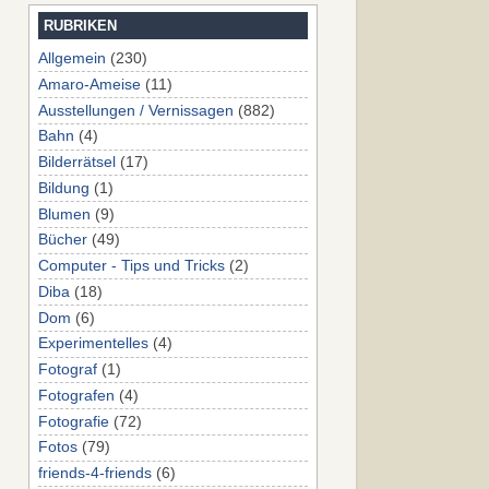
RUBRIKEN
Allgemein
(230)
Amaro-Ameise
(11)
Ausstellungen / Vernissagen
(882)
Bahn
(4)
Bilderrätsel
(17)
Bildung
(1)
Blumen
(9)
Bücher
(49)
Computer - Tips und Tricks
(2)
Diba
(18)
Dom
(6)
Experimentelles
(4)
Fotograf
(1)
Fotografen
(4)
Fotografie
(72)
Fotos
(79)
friends-4-friends
(6)