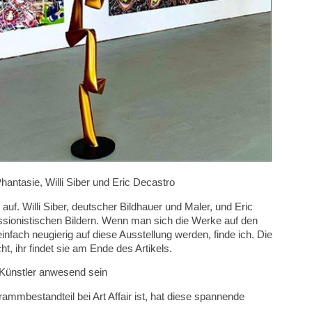
 Phantasie, Willi Siber und Eric Decastro
 auf. Willi Siber, deutscher Bildhauer und Maler, und Eric
ssionistischen Bildern. Wenn man sich die Werke auf den
nfach neugierig auf diese Ausstellung werden, finde ich. Die
, ihr findet sie am Ende des Artikels.
 Künstler anwesend sein
grammbestandteil bei Art Affair ist, hat diese spannende