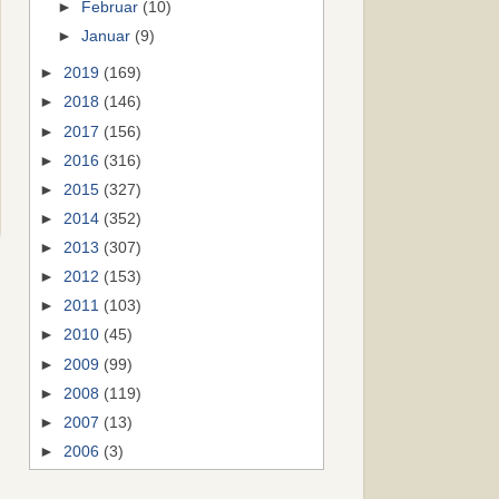
►
Februar
(10)
►
Januar
(9)
►
2019
(169)
►
2018
(146)
►
2017
(156)
►
2016
(316)
►
2015
(327)
►
2014
(352)
►
2013
(307)
►
2012
(153)
►
2011
(103)
►
2010
(45)
►
2009
(99)
►
2008
(119)
►
2007
(13)
►
2006
(3)