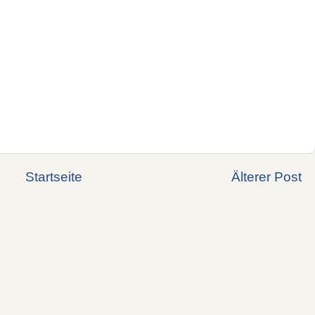
Startseite
Älterer Post