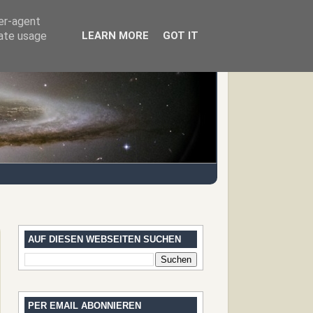
ser-agent
rate usage
LEARN MORE
GOT IT
AUF DIESEN WEBSEITEN SUCHEN
PER EMAIL ABONNIEREN