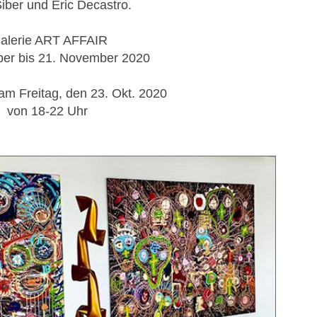
Siber und Eric Decastro.
alerie ART AFFAIR
ber bis 21. November 2020
am Freitag, den 23. Okt. 2020
von 18-22 Uhr