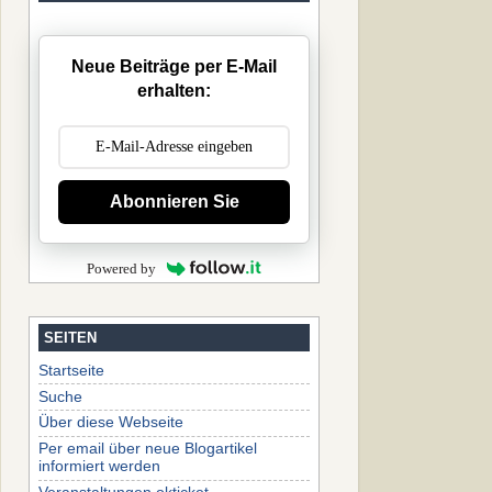
Neue Beiträge per E-Mail
erhalten:
Abonnieren Sie
Powered by
SEITEN
Startseite
Suche
Über diese Webseite
Per email über neue Blogartikel
informiert werden