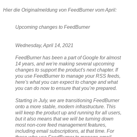
Hier die Originalmeldung von FeedBurner vom April:
Upcoming changes to FeedBurner
Wednesday, April 14, 2021
FeedBurner has been a part of Google for almost
14 years, and we're making several upcoming
changes to support the product's next chapter. If
you use FeedBurner to manage your RSS feeds,
here's what you can expect to change and what
you can do now to ensure that you’re prepared.
Starting in July, we are transitioning FeedBurner
onto a more stable, modern infrastructure. This
will keep the product up and running for all users,
but it also means that we will be turning down
most non-core feed management features,
including email subscriptions, at that time. For