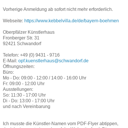
Vorherige Anmeldung ab sofort nicht mehr erforderlich.
Webseite:
https://www.kebbelvilla.de/de/bayern-boehmen
Oberpfälzer Künstlerhaus
Fronberger Str. 31
92421 Schwandorf
Telefon: +49 (0) 9431 - 9716
E-Mail:
opf.kuenstlerhaus@schwandorf.de
Öffnungszeiten:
Büro:
Mo - Do: 09:00 - 12:00 / 14:00 - 16:00 Uhr
Fr: 09:00 - 12:00 Uhr
Ausstellungen:
So: 11:30 - 17:00 Uhr
Di - Do: 13:00 - 17:00 Uhr
und nach Vereinbarung
Ich musste die Künstler-Namen vom PDF-Flyer abtippen,