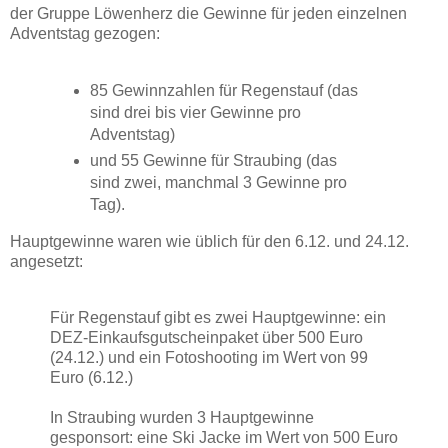
der Gruppe Löwenherz die Gewinne für jeden einzelnen
Adventstag gezogen:
85 Gewinnzahlen für Regenstauf (das
sind drei bis vier Gewinne pro
Adventstag)
und 55 Gewinne für Straubing (das
sind zwei, manchmal 3 Gewinne pro
Tag).
Hauptgewinne waren wie üblich für den 6.12. und 24.12.
angesetzt:
Für Regenstauf gibt es zwei Hauptgewinne: ein
DEZ-Einkaufsgutscheinpaket über 500 Euro
(24.12.) und ein Fotoshooting im Wert von 99
Euro (6.12.)
In Straubing wurden 3 Hauptgewinne
gesponsort: eine Ski Jacke im Wert von 500 Euro