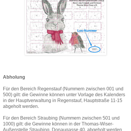
Abholung
Für den Bereich Regenstauf (Nummern zwischen 001 und
500) gilt: die Gewinne können unter Vorlage des Kalenders
in der Hauptverwaltung in Regenstauf, Hauptstraße 11-15
abgeholt werden.
Für den Bereich Straubing (Nummern zwischen 501 und
1000) gilt: die Gewinne können in der Thomas-Wiser-
Außenstelle Straubing, Donaugasse 40, abgeholt werden