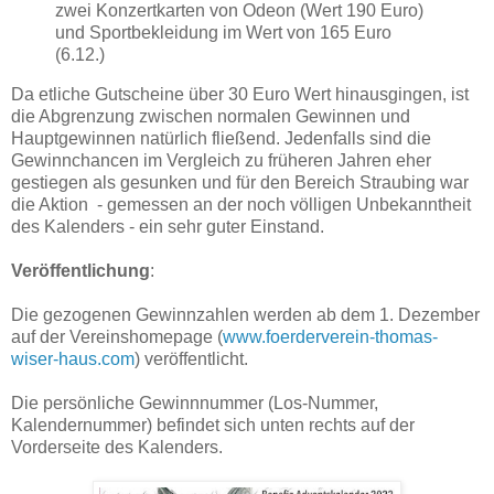
zwei Konzertkarten von Odeon (Wert 190 Euro)
und Sportbekleidung im Wert von 165 Euro
(6.12.)
Da etliche Gutscheine über 30 Euro Wert hinausgingen, ist
die Abgrenzung zwischen normalen Gewinnen und
Hauptgewinnen natürlich fließend. Jedenfalls sind die
Gewinnchancen im Vergleich zu früheren Jahren eher
gestiegen als gesunken und für den Bereich Straubing war
die Aktion - gemessen an der noch völligen Unbekanntheit
des Kalenders - ein sehr guter Einstand.
Veröffentlichung
:
Die gezogenen Gewinnzahlen werden ab dem 1. Dezember
auf der Vereinshomepage (
www.foerderverein-thomas-
wiser-haus.com
) veröffentlicht.
Die persönliche Gewinnnummer (Los-Nummer,
Kalendernummer) befindet sich unten rechts auf der
Vorderseite des Kalenders.