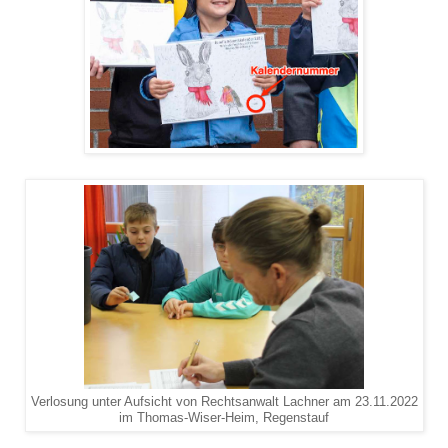
Verlosung unter Aufsicht von Rechtsanwalt Lachner am 23.11.2022
im Thomas-Wiser-Heim, Regenstauf