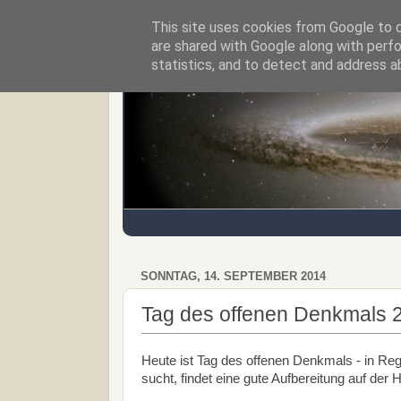
This site uses cookies from Google to de
Regensburger Tagebuch
are shared with Google along with perfo
statistics, and to detect and address a
SONNTAG, 14. SEPTEMBER 2014
Tag des offenen Denkmals 
Heute ist Tag des offenen Denkmals - in Reg
sucht, findet eine gute Aufbereitung auf de