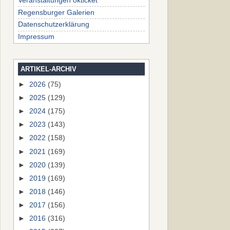
Veranstaltungen okticket
Regensburger Galerien
Datenschutzerklärung
Impressum
ARTIKEL-ARCHIV
►
2026
(75)
►
2025
(129)
►
2024
(175)
►
2023
(143)
►
2022
(158)
►
2021
(169)
►
2020
(139)
►
2019
(169)
►
2018
(146)
►
2017
(156)
►
2016
(316)