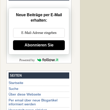
Neue Beiträge per E-Mail
erhalten:
Abonnieren Sie
Powered by
SEITEN
Startseite
Suche
Über diese Webseite
Per email über neue Blogartikel
informiert werden