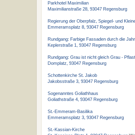
Parkhotel Maximilian
Maximilianstraße 28, 93047 Regensburg
Regierung der Oberpfalz, Spiegel- und Klein
Emmeramsplatz 8, 93047 Regensburg
Rundgang: Farbige Fassaden durch die Jah
Keplerstraße 1, 93047 Regensburg
Rundgang: Grau ist nicht gleich Grau - Pflas
Domplatz, 93047 Regensburg
Schottenkirche St. Jakob
Jakobsstraße 3, 93047 Regensburg
Sogenanntes Goliathhaus
Goliathstraße 4, 93047 Regensburg
St.-Emmeram-Basilika
Emmeramsplatz 3, 93047 Regensburg
St.-Kassian-Kirche