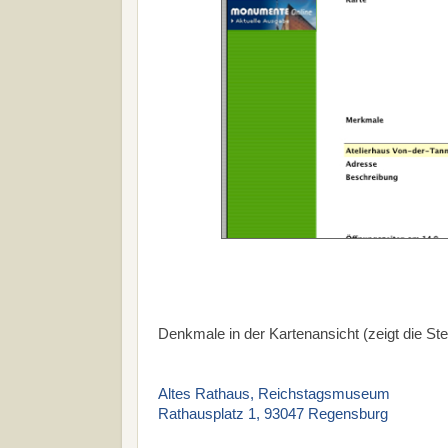
Denkmale in der Kartenansicht (zeigt die Ste
Altes Rathaus, Reichstagsmuseum
Rathausplatz 1, 93047 Regensburg