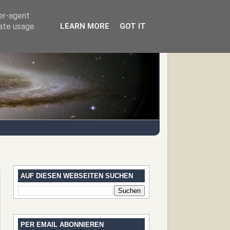
ser-agent
rate usage
LEARN MORE
GOT IT
AUF DIESEN WEBSEITEN SUCHEN
PER EMAIL ABONNIEREN