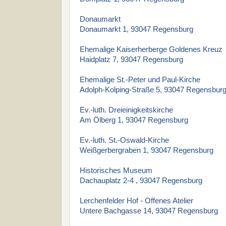
Donaumarkt
Donaumarkt 1, 93047 Regensburg
Ehemalige Kaiserherberge Goldenes Kreuz
Haidplatz 7, 93047 Regensburg
Ehemalige St.-Peter und Paul-Kirche
Adolph-Kolping-Straße 5, 93047 Regensbur
Ev.-luth. Dreieinigkeitskirche
Am Ölberg 1, 93047 Regensburg
Ev.-luth. St.-Oswald-Kirche
Weißgerbergraben 1, 93047 Regensburg
Historisches Museum
Dachauplatz 2-4 , 93047 Regensburg
Lerchenfelder Hof - Offenes Atelier
Untere Bachgasse 14, 93047 Regensburg