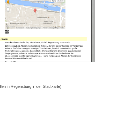
llen in Regensburg in der Stadtkarte)