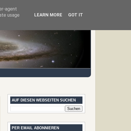
ser-agent
rate usage
LEARN MORE
GOT IT
AUF DIESEN WEBSEITEN SUCHEN
PER EMAIL ABONNIEREN