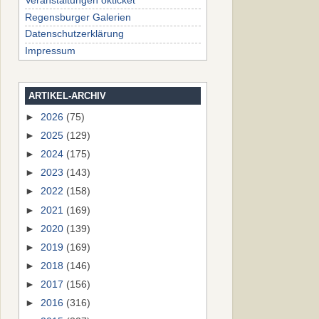
Veranstaltungen okticket
Regensburger Galerien
Datenschutzerklärung
Impressum
ARTIKEL-ARCHIV
►
2026
(75)
►
2025
(129)
►
2024
(175)
►
2023
(143)
►
2022
(158)
►
2021
(169)
►
2020
(139)
►
2019
(169)
►
2018
(146)
►
2017
(156)
►
2016
(316)