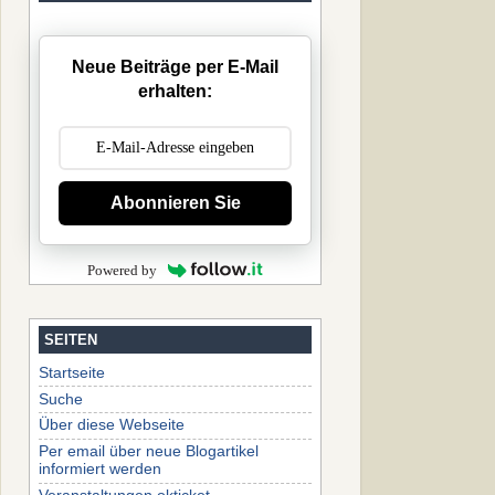
Neue Beiträge per E-Mail
erhalten:
Abonnieren Sie
Powered by
SEITEN
Startseite
Suche
Über diese Webseite
Per email über neue Blogartikel
informiert werden