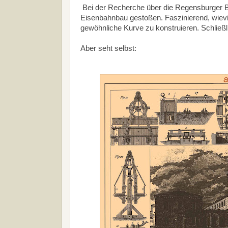
Bei der Recherche über die Regensburger B
Eisenbahnbau gestoßen. Faszinierend, wievie
gewöhnliche Kurve zu konstruieren. Schließli
Aber seht selbst: