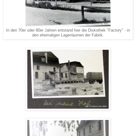
In den 70er oder 80er Jahren entstand hier die Diskothek "Factory" - in
den ehemaligen Lagerräumen der Fabrik.