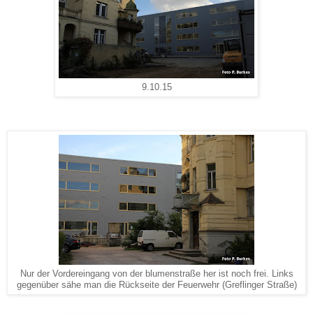
9.10.15
Nur der Vordereingang von der blumenstraße her ist noch frei. Links
gegenüber sähe man die Rückseite der Feuerwehr (Greflinger Straße)