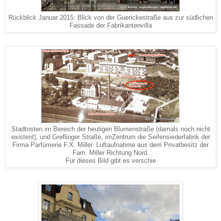
Rückblick Januar 2015: Blick von der Guerickestraße aus zur südlichen
Fassade der Fabrikantenvilla
Stadtosten im Bereich der heutigen Blumenstraße (damals noch nicht
existent), und Greflinger Straße, imZentrum die Seifensiederfabrik der
Firma Parfümerie F.X. Miller. Luftaufnahme aus dem Privatbesitz der
Fam. Miller Richtung Nord.
Für dieses Bild gibt es verschie