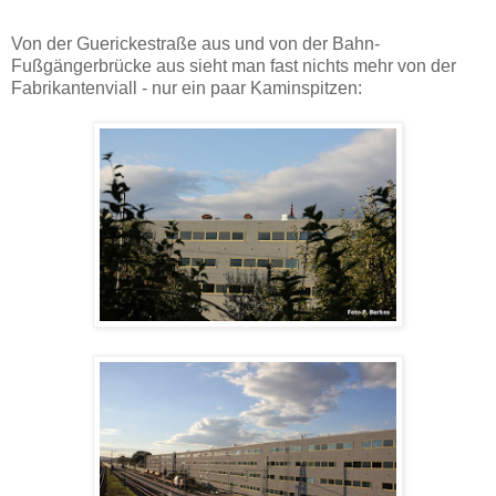
Von der Guerickestraße aus und von der Bahn-
Fußgängerbrücke aus sieht man fast nichts mehr von der
Fabrikantenviall - nur ein paar Kaminspitzen: