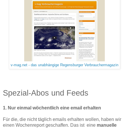
v-mag.net - das unabhängige Regensburger Verbrauchermagazin
Spezial-Abos und Feeds
1. Nur einmal wöchentlich eine email erhalten
Für die, die nicht täglich emails erhalten wollen, haben wir
einen Wochenreport geschaffen. Das ist eine
manuelle