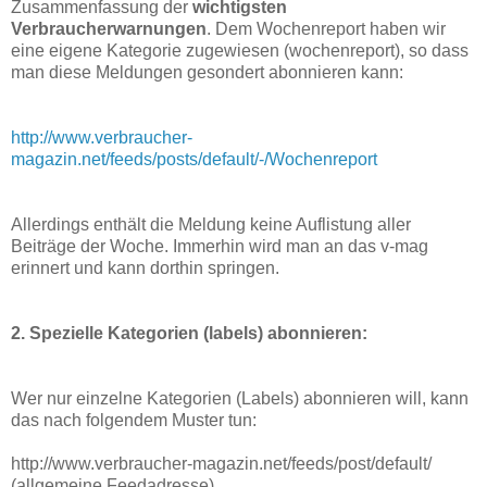
Zusammenfassung der
wichtigsten
Verbraucherwarnungen
. Dem Wochenreport haben wir
eine eigene Kategorie zugewiesen (wochenreport), so dass
man diese Meldungen gesondert abonnieren kann:
http://www.verbraucher-
magazin.net/feeds/posts/default/-/Wochenreport
Allerdings enthält die Meldung keine Auflistung aller
Beiträge der Woche. Immerhin wird man an das v-mag
erinnert und kann dorthin springen.
2. Spezielle Kategorien (labels) abonnieren:
Wer nur einzelne Kategorien (Labels) abonnieren will, kann
das nach folgendem Muster tun:
http://www.verbraucher-magazin.net/feeds/post/default/
(allgemeine Feedadresse)