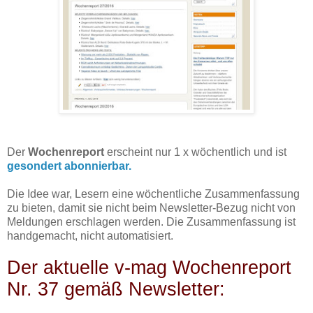
Der
Wochenreport
erscheint nur 1 x wöchentlich und ist
gesondert abonnierbar.
Die Idee war, Lesern eine wöchentliche Zusammenfassung
zu bieten, damit sie nicht beim Newsletter-Bezug nicht von
Meldungen erschlagen werden. Die Zusammenfassung ist
handgemacht, nicht automatisiert.
Der aktuelle v-mag Wochenreport
Nr. 37 gemäß Newsletter: