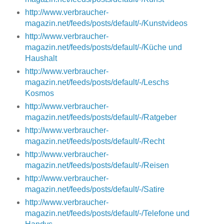
http://www.verbraucher-
magazin.net/feeds/posts/default/-/Kunstvideos
http://www.verbraucher-
magazin.net/feeds/posts/default/-/Küche und
Haushalt
http://www.verbraucher-
magazin.net/feeds/posts/default/-/Leschs
Kosmos
http://www.verbraucher-
magazin.net/feeds/posts/default/-/Ratgeber
http://www.verbraucher-
magazin.net/feeds/posts/default/-/Recht
http://www.verbraucher-
magazin.net/feeds/posts/default/-/Reisen
http://www.verbraucher-
magazin.net/feeds/posts/default/-/Satire
http://www.verbraucher-
magazin.net/feeds/posts/default/-/Telefone und