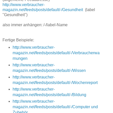
http://www.verbraucher-
magazin.net/feeds/posts/default/-/Gesundheit
(label
"Gesundheit")
also immer anhängen: /-/label-Name
Fertige Beispiele:
http://www.verbraucher-
magazin.net/feeds/posts/default/-/Verbraucherwa
rnungen
http://www.verbraucher-
magazin.net/feeds/posts/default/-/Wissen
http://www.verbraucher-
magazin.net/feeds/posts/default/-/Wochenreport
http://www.verbraucher-
magazin.net/feeds/posts/default/-/Bildung
http://www.verbraucher-
magazin.net/feeds/posts/default/-/Computer und
Zubehör