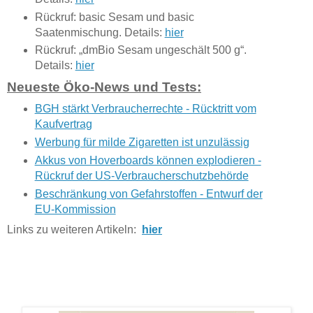
Rückruf: basic Sesam und basic
Saatenmischung. Details:
hier
Rückruf: „dmBio Sesam ungeschält 500 g“.
Details:
hier
Neueste Öko-News und Tests:
BGH stärkt Verbraucherrechte - Rücktritt vom
Kaufvertrag
Werbung für milde Zigaretten ist unzulässig
Akkus von Hoverboards können explodieren -
Rückruf der US-Verbraucherschutzbehörde
Beschränkung von Gefahrstoffen - Entwurf der
EU-Kommission
Links zu weiteren Artikeln:
hier