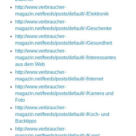
http://www.verbraucher-
magazin.net/feeds/posts/default/-/Elektronik
http://www.verbraucher-
magazin.net/feeds/posts/default/-/Geschenke
http://www.verbraucher-
magazin.net/feeds/posts/default/-/Gesundheit
http://www.verbraucher-
magazin.net/feeds/posts/default/-/Interessantes
aus dem Web
http://www.verbraucher-
magazin.net/feeds/posts/default/-/Internet
http://www.verbraucher-
magazin.net/feeds/posts/default/-/Kamera und
Foto
http://www.verbraucher-
magazin.net/feeds/posts/default/-/Koch- und
Backtipps
http://www.verbraucher-
magazin.net/feeds/posts/default/-/Kunst