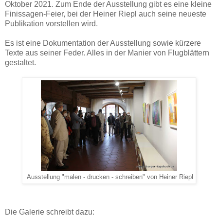
Oktober 2021. Zum Ende der Ausstellung gibt es eine kleine
Finissagen-Feier, bei der Heiner Riepl auch seine neueste
Publikation vorstellen wird.
Es ist eine Dokumentation der Ausstellung sowie kürzere
Texte aus seiner Feder. Alles in der Manier von Flugblättern
gestaltet.
Ausstellung "malen - drucken - schreiben" von Heiner Riepl
Die Galerie schreibt dazu: