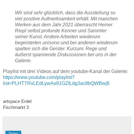
Wir sind sehr glücklich, dass die Ausstellung so
viel positive Aufmerksamkeit erhält. Mit manchen
Werken aus dem Jahr 2021 überrascht Heiner
Riepl selbst profunde Kenner und Sammler
seiner Kunst. Andere Arbeiten wiederum
begeisterten unisono und bei anderen wiederum
spalten sich die Geister. Kurzum: Rege und
äußerst spannende Diskussionen bei uns in der
Galerie.
Playlist mit drei Videos auf dem youtube-Kanal der Galerie:
https://www.youtube.com/playlist?
list=PLHTTRxLEdLywAo91GZILdg3ac8bQWBwj6
artspace Erdel
Fischmarkt 3
Teilen