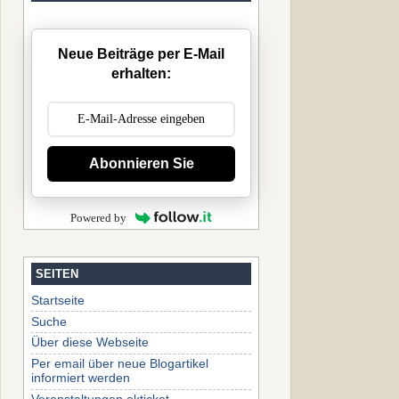
Neue Beiträge per E-Mail
erhalten:
Abonnieren Sie
Powered by
SEITEN
Startseite
Suche
Über diese Webseite
Per email über neue Blogartikel
informiert werden