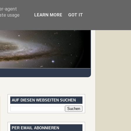
ser-agent
rate usage
LEARN MORE
GOT IT
AUF DIESEN WEBSEITEN SUCHEN
PER EMAIL ABONNIEREN