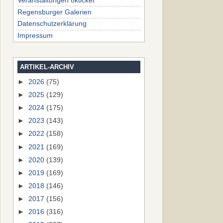
Veranstaltungen okticket
Regensburger Galerien
Datenschutzerklärung
Impressum
ARTIKEL-ARCHIV
►
2026
(75)
►
2025
(129)
►
2024
(175)
►
2023
(143)
►
2022
(158)
►
2021
(169)
►
2020
(139)
►
2019
(169)
►
2018
(146)
►
2017
(156)
►
2016
(316)